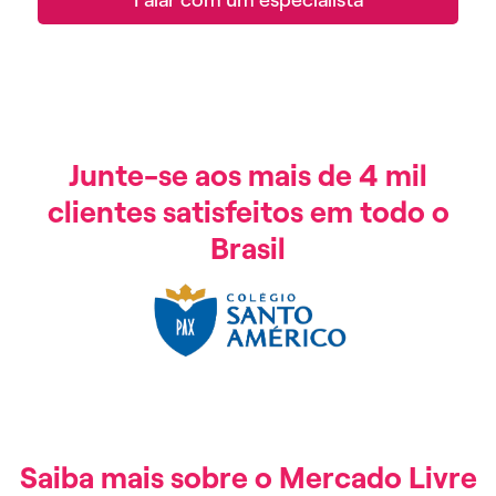
Junte-se aos mais de 4 mil
clientes satisfeitos em todo o
Brasil
Saiba mais sobre o Mercado Livre