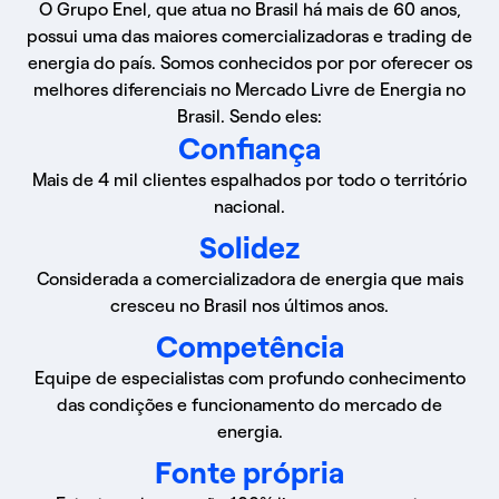
O Grupo Enel, que atua no Brasil há mais de 60 anos,
possui uma das maiores comercializadoras e trading de
energia do país. Somos conhecidos por por oferecer os
melhores diferenciais no Mercado Livre de Energia no
Brasil. Sendo eles:
Confiança
Mais de 4 mil clientes espalhados por todo o território
nacional.
Solidez
Considerada a comercializadora de energia que mais
cresceu no Brasil nos últimos anos.
Competência
Equipe de especialistas com profundo conhecimento
das condições e funcionamento do mercado de
energia.
Fonte própria