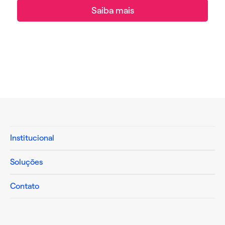
Saiba mais
Institucional
Soluções
Contato