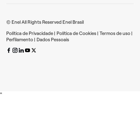
© Enel All Rights Reserved Enel Brasil
Política de Privacidade
|
Política de Cookies
|
Termos de uso
|
Perfilamento
|
Dados Pessoais
"