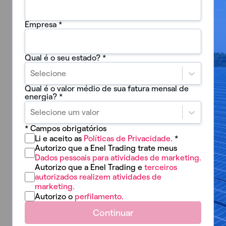
Empresa
*
Qual é o seu estado?
*
Selecione
Qual é o valor médio de sua fatura mensal de
energia?
*
Selecione um valor
* Campos obrigatórios
Li e aceito as
Políticas de Privacidade.
*
Autorizo que a Enel Trading trate meus
Dados pessoais para atividades de marketing.
Autorizo que a Enel Trading e
terceiros
autorizados realizem atividades de
marketing.
Autorizo o
perfilamento.
Continuar