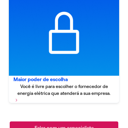
Maior poder de escolha
Você é livre para escolher o fornecedor de
energia elétrica que atenderá a sua empresa.
Falar com um especialista