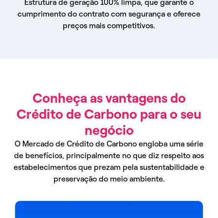
Estrutura de geração 100% limpa, que garante o
cumprimento do contrato com segurança e oferece
preços mais competitivos.
Conheça as vantagens do
Crédito de Carbono para o seu
negócio
O Mercado de Crédito de Carbono engloba uma série
de benefícios, principalmente no que diz respeito aos
estabelecimentos que prezam pela sustentabilidade e
preservação do meio ambiente.