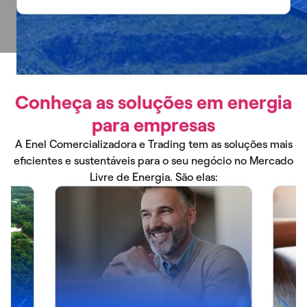
Conheça as soluções em energia
para empresas
A Enel Comercializadora e Trading tem as soluções mais
eficientes e sustentáveis para o seu negócio no Mercado
Livre de Energia. São elas: