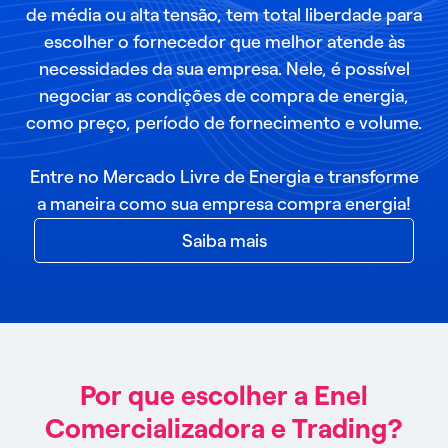
de média ou alta tensão, tem total liberdade para
escolher o fornecedor que melhor atende às
necessidades da sua empresa. Nele, é possível
negociar as condições de compra de energia,
como preço, período de fornecimento e volume.
Entre no Mercado Livre de Energia e transforme
a maneira como sua empresa compra energia!
Saiba mais
Por que escolher a Enel
Comercializadora e Trading?