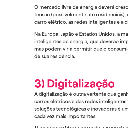
O mercado livre de energia deverá cresce
tensão (possivelmente até residenciai
carro elétrico, as redes inteligentes e a 
Na Europa, Japão e Estados Unidos, a ma
inteligentes de energia, que deverão im
mas podem vir a permitir que o consumid
de sua residência.
3) Digitalização
A digitalização é outra vertente que ga
carros elétricos e das redes inteligente
soluções tecnológicas e inovadoras é um
cada vez mais importantes.