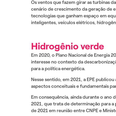
Os ventos que fazem girar as turbinas d
cenário de crescimento da geração de en
tecnologias que ganham espaço em equipa
inteligentes, veículos elétricos, hidrog
Hidrogênio verde
Em 2020, o Plano Nacional de Energia 
interesse no contexto da descarbonizaç
para a política energética.
Nesse sentido, em 2021, a EPE publicou 
aspectos conceituais e fundamentais para
Em consequência, ainda durante o ano d
2021, que trata de determinação para a
de 2021 em reunião entre CNPE e Minist