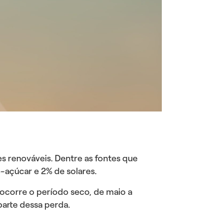
s renováveis. Dentre as fontes que
-açúcar e 2% de solares.
 ocorre o período seco, de maio a
arte dessa perda.